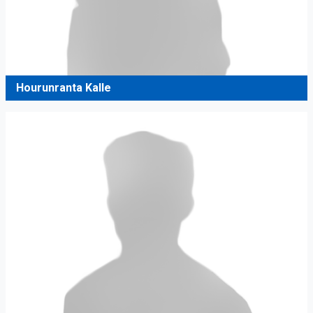
Hourunranta Kalle