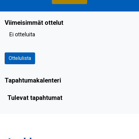
Viimeisimmät ottelut
Ei otteluita
Ottelulista
Tapahtumakalenteri
Tulevat tapahtumat