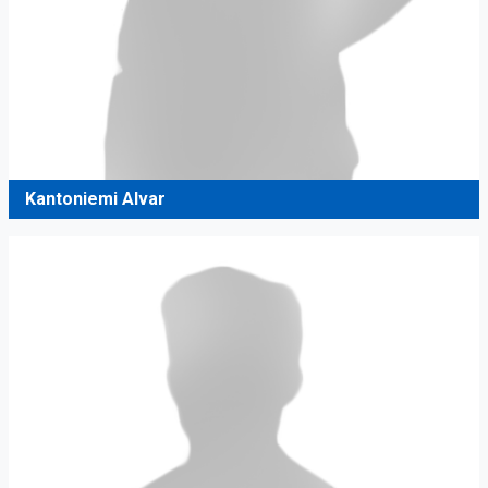
Kantoniemi Alvar