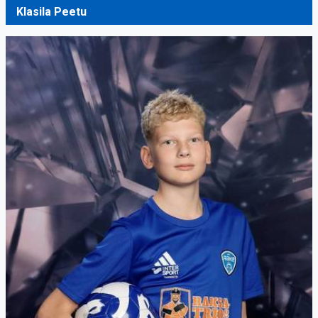
Klasila Peetu