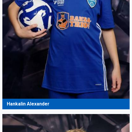
Hankalin Alexander