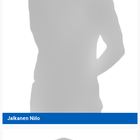
Jalkanen Niilo