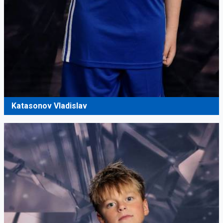
Katasonov Vladislav