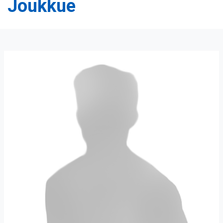
Joukkue