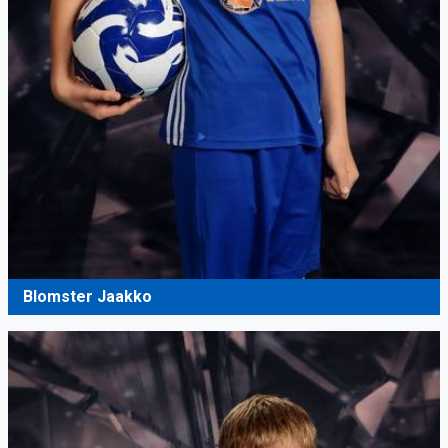
Blomster Jaakko