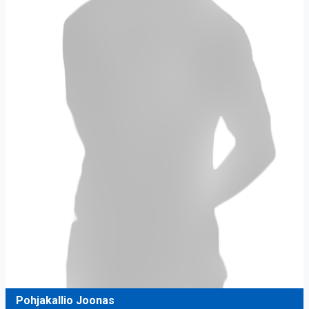
Pohjakallio Joonas