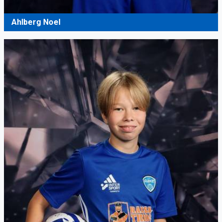
Ahlberg Noel