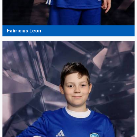
Fabricius Leon