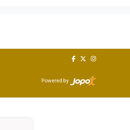
Powered by