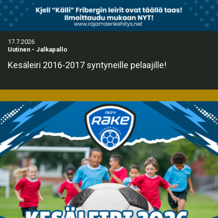
17.7.2026
Uutinen
-
Jalkapallo
Kesäleiri 2016-2017 syntyneille pelaajille!