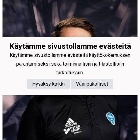
Käytämme sivustollamme evästeitä
Käytämme sivustollamme evästeitä käyttökokemuksen
parantamiseksi sekä toiminnallisiin ja tilastollisiin
tarkoituksiin.
Hyväksy kaikki
Vain pakolliset