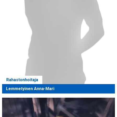
Rahastonhoitaja
Lemmetyinen Anna-Mari