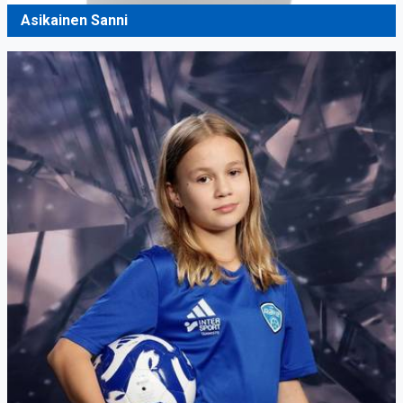
Asikainen Sanni