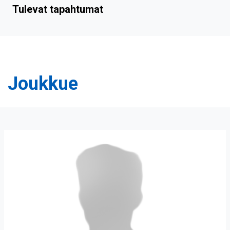
Tulevat tapahtumat
Joukkue