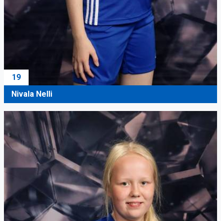
19
Nivala Nelli