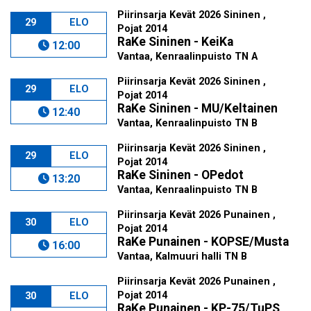
Piirinsarja Kevät 2026 Sininen ,
29
ELO
Pojat 2014
RaKe Sininen - KeiKa
12:00
Vantaa, Kenraalinpuisto TN A
Piirinsarja Kevät 2026 Sininen ,
29
ELO
Pojat 2014
RaKe Sininen - MU/Keltainen
12:40
Vantaa, Kenraalinpuisto TN B
Piirinsarja Kevät 2026 Sininen ,
29
ELO
Pojat 2014
RaKe Sininen - OPedot
13:20
Vantaa, Kenraalinpuisto TN B
Piirinsarja Kevät 2026 Punainen ,
30
ELO
Pojat 2014
RaKe Punainen - KOPSE/Musta
16:00
Vantaa, Kalmuuri halli TN B
Piirinsarja Kevät 2026 Punainen ,
Pojat 2014
30
ELO
RaKe Punainen - KP-75/TuPS