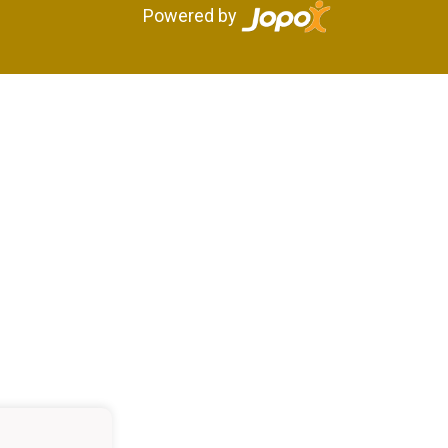
Powered by