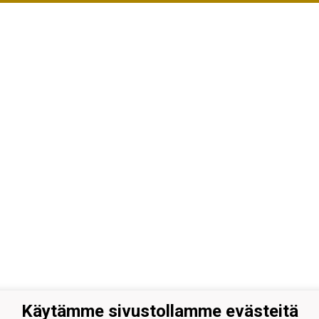
Käytämme sivustollamme evästeitä