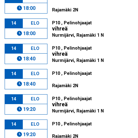
18:00
Rajamäki 2N
P10 , Pelinohjaajat
14
ELO
vihreä
18:00
Nurmijärvi, Rajamäki 1 N
P10 , Pelinohjaajat
14
ELO
vihreä
18:40
Nurmijärvi, Rajamäki 1 N
P10 , Pelinohjaajat
14
ELO
18:40
Rajamäki 2N
P10 , Pelinohjaajat
14
ELO
vihreä
19:20
Nurmijärvi, Rajamäki 1 N
P10 , Pelinohjaajat
14
ELO
19:20
Rajamäki 2N