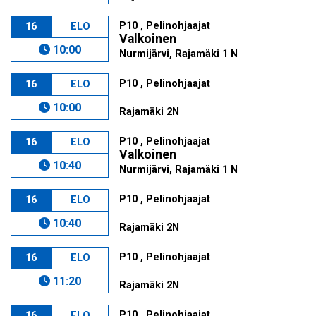
P10 , Pelinohjaajat
16
ELO
Valkoinen
10:00
Nurmijärvi, Rajamäki 1 N
P10 , Pelinohjaajat
16
ELO
10:00
Rajamäki 2N
P10 , Pelinohjaajat
16
ELO
Valkoinen
10:40
Nurmijärvi, Rajamäki 1 N
P10 , Pelinohjaajat
16
ELO
10:40
Rajamäki 2N
P10 , Pelinohjaajat
16
ELO
11:20
Rajamäki 2N
P10 , Pelinohjaajat
16
ELO