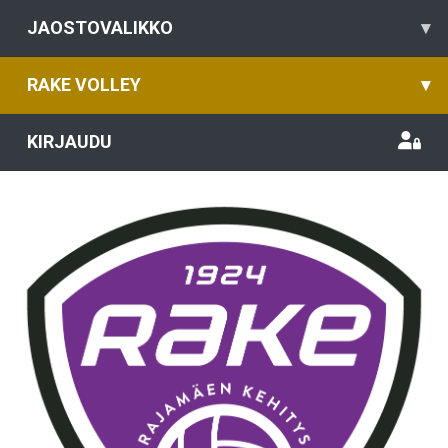
JAOSTOVALIKKO
▾
RAKE VOLLEY
▾
KIRJAUDU