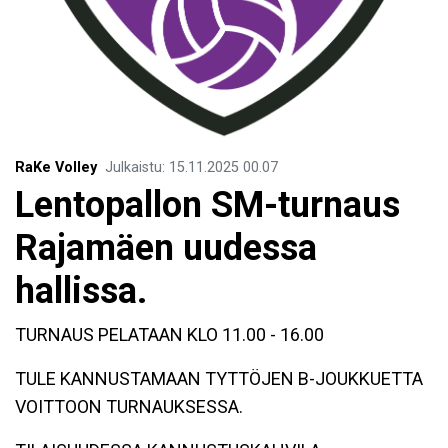
RaKe Volley
Julkaistu
:
15.11.2025
00.07
Lentopallon SM-turnaus
Rajamäen uudessa
hallissa.
TURNAUS PELATAAN KLO 11.00 - 16.00
TULE KANNUSTAMAAN TYTTÖJEN B-JOUKKUETTA
VOITTOON TURNAUKSESSA.