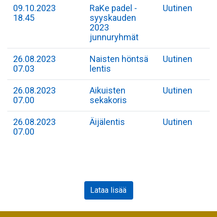
09.10.2023
RaKe padel -
Uutinen
18.45
syyskauden
2023
junnuryhmät
26.08.2023
Naisten höntsä
Uutinen
07.03
lentis
26.08.2023
Aikuisten
Uutinen
07.00
sekakoris
26.08.2023
Äijälentis
Uutinen
07.00
Lataa lisää