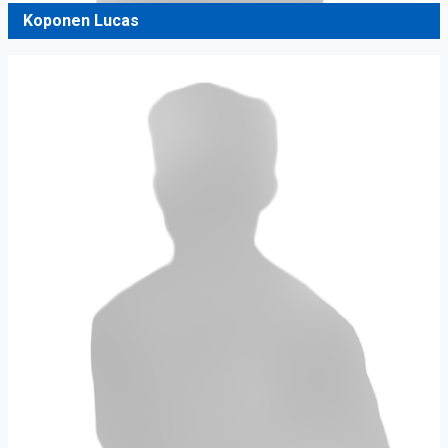
Koponen Lucas