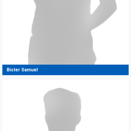
Bister Samuel