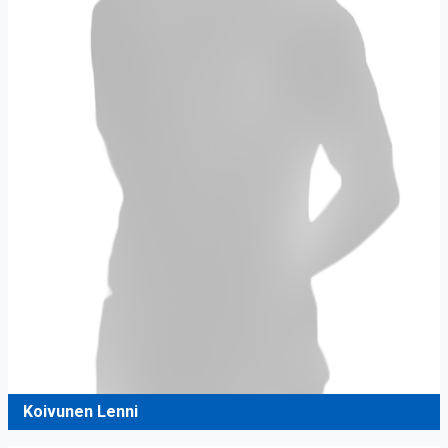
Koivunen Lenni