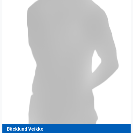
Bäcklund Veikko