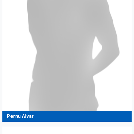
Pernu Alvar