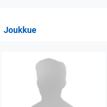
Joukkue