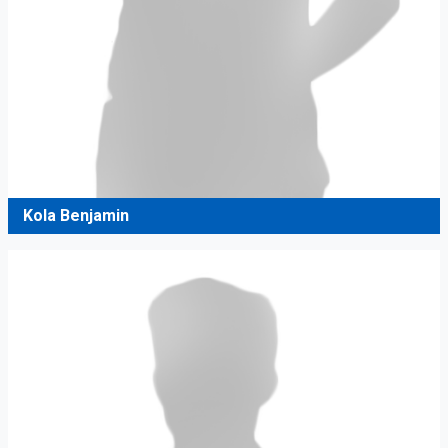
Kola Benjamin