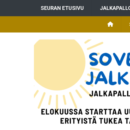
SEURAN ETUSIVU
JALKAPALL