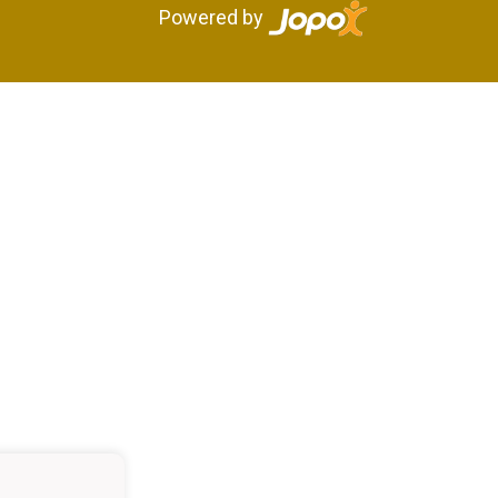
Powered by