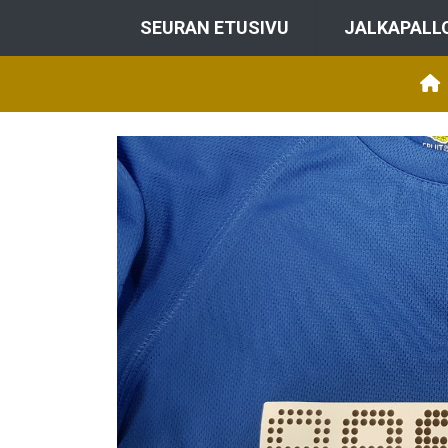
SEURAN ETUSIVU
JALKAPALL