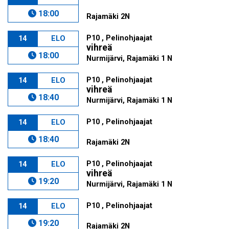
18:00
Rajamäki 2N
P10 , Pelinohjaajat
14
ELO
vihreä
18:00
Nurmijärvi, Rajamäki 1 N
P10 , Pelinohjaajat
14
ELO
vihreä
18:40
Nurmijärvi, Rajamäki 1 N
P10 , Pelinohjaajat
14
ELO
18:40
Rajamäki 2N
P10 , Pelinohjaajat
14
ELO
vihreä
19:20
Nurmijärvi, Rajamäki 1 N
P10 , Pelinohjaajat
14
ELO
19:20
Rajamäki 2N