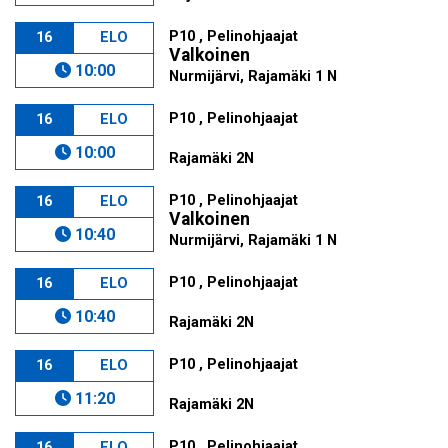
P10 , Pelinohjaajat
16
ELO
Valkoinen
10:00
Nurmijärvi, Rajamäki 1 N
P10 , Pelinohjaajat
16
ELO
10:00
Rajamäki 2N
P10 , Pelinohjaajat
16
ELO
Valkoinen
10:40
Nurmijärvi, Rajamäki 1 N
P10 , Pelinohjaajat
16
ELO
10:40
Rajamäki 2N
P10 , Pelinohjaajat
16
ELO
11:20
Rajamäki 2N
P10 , Pelinohjaajat
16
ELO