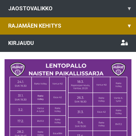
JAOSTOVALIKKO
▾
RAJAMÄEN KEHITYS
▾
KIRJAUDU