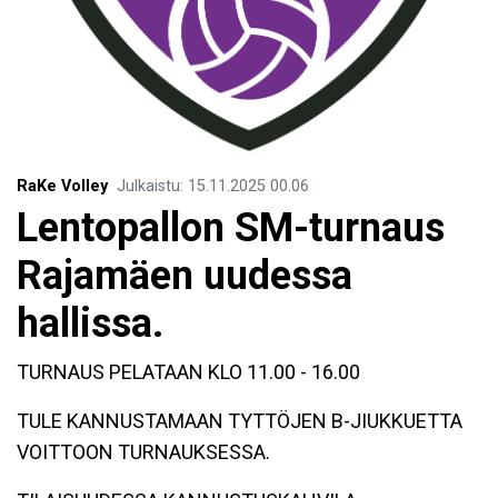
RaKe Volley
Julkaistu
:
15.11.2025
00.06
Lentopallon SM-turnaus
Rajamäen uudessa
hallissa.
TURNAUS PELATAAN KLO 11.00 - 16.00
TULE KANNUSTAMAAN TYTTÖJEN B-JIUKKUETTA
VOITTOON TURNAUKSESSA.