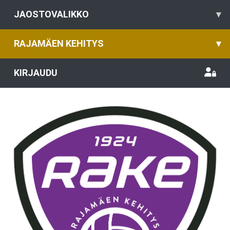
JAOSTOVALIKKO
▾
RAJAMÄEN KEHITYS
▾
KIRJAUDU