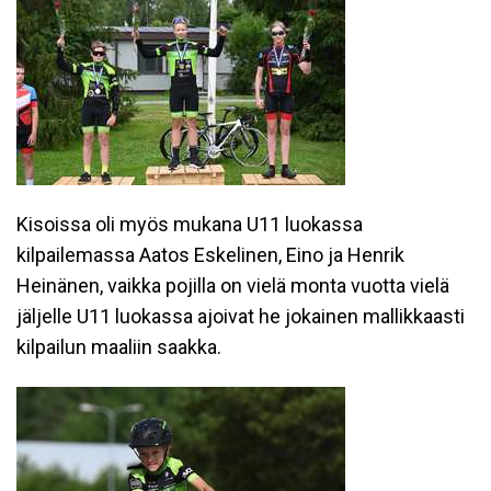
Kisoissa oli myös mukana U11 luokassa
kilpailemassa Aatos Eskelinen, Eino ja Henrik
Heinänen, vaikka pojilla on vielä monta vuotta vielä
jäljelle U11 luokassa ajoivat he jokainen mallikkaasti
kilpailun maaliin saakka.