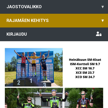
JAOSTOVALIKKO
▾
RAJAMÄEN KEHITYS
▾
KIRJAUDU