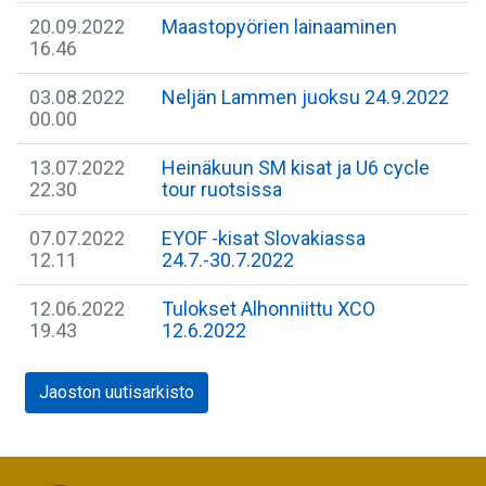
20.09.2022
Maastopyörien lainaaminen
16.46
03.08.2022
Neljän Lammen juoksu 24.9.2022
00.00
13.07.2022
Heinäkuun SM kisat ja U6 cycle
22.30
tour ruotsissa
07.07.2022
EYOF -kisat Slovakiassa
12.11
24.7.-30.7.2022
12.06.2022
Tulokset Alhonniittu XCO
19.43
12.6.2022
Jaoston uutisarkisto