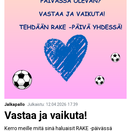
Jalkapallo
Julkaistu
:
12.04.2026
17.39
Vastaa ja vaikuta!
Kerro meille mitä sinä haluaisit RAKE -päivässä