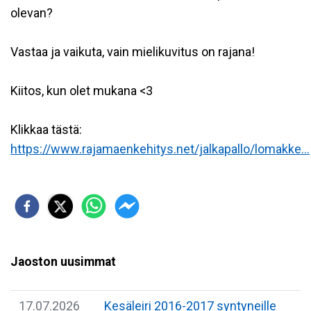
olevan?
Vastaa ja vaikuta, vain mielikuvitus on rajana!
Kiitos, kun olet mukana <3
Klikkaa tästä:
https://www.rajamaenkehitys.net/jalkapallo/lomakke...
Jaoston uusimmat
17.07.2026
Kesäleiri 2016-2017 syntyneille