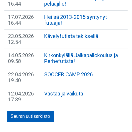
16.44
pelaajille!
17.07.2026
Hei sä 2013-2015 syntynyt
16.44
futaaja!
23.05.2026
Kävelyfutista tekiksellä!
12.54
14.05.2026
Kirkonkylällä Jalkapallokoulua ja
09.58
Perhefutista!
22.04.2026
SOCCER CAMP 2026
19.40
12.04.2026
Vastaa ja vaikuta!
17.39
Seuran uutisarkisto